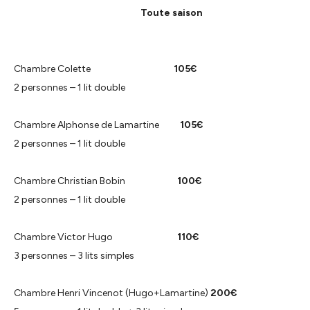
Toute saison
Chambre Colette
105€
2 personnes – 1 lit double
Chambre Alphonse de Lamartine
105€
2 personnes – 1 lit double
Chambre Christian Bobin
100€
2 personnes – 1 lit double
Chambre Victor Hugo
110€
3 personnes – 3 lits simples
Chambre Henri Vincenot
(Hugo+Lamartine)
200€