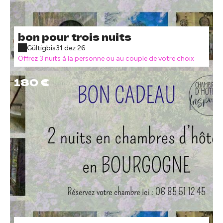
bon pour trois nuits
Gültig
bis
31 dez 26
Offrez 3 nuits à la personne ou au couple de votre choix
180 €