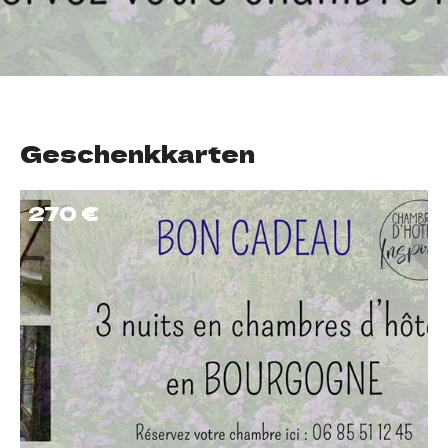
Geschenkkarten
270 €