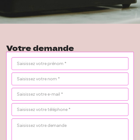
Votre demande