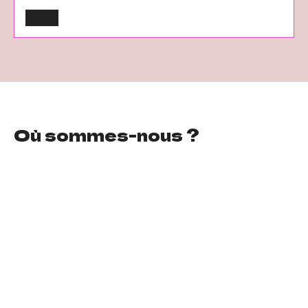
Où sommes-nous ?